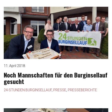
11. April 2018
Noch Mannschaften für den Burginsellauf
gesucht
24-STUNDEN BURGINSELLAUF
,
PRESSE
,
PRESSEBERICHTE