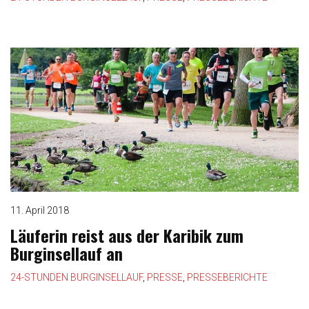
11. April 2018
Läuferin reist aus der Karibik zum
Burginsellauf an
24-STUNDEN BURGINSELLAUF
,
PRESSE
,
PRESSEBERICHTE