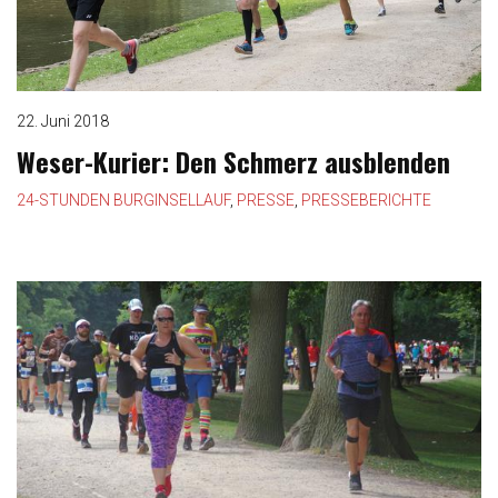
22. Juni 2018
Weser-Kurier: Den Schmerz ausblenden
24-STUNDEN BURGINSELLAUF
,
PRESSE
,
PRESSEBERICHTE