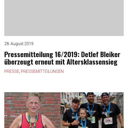
28. August 2019
Pressemitteilung 16/2019: Detlef Bleiker
überzeugt erneut mit Altersklassensieg
PRESSE
,
PRESSEMITTEILUNGEN