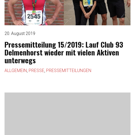
20. August 2019
Pressemitteilung 15/2019: Lauf Club 93
Delmenhorst wieder mit vielen Aktiven
unterwegs
ALLGEMEIN
,
PRESSE
,
PRESSEMITTEILUNGEN