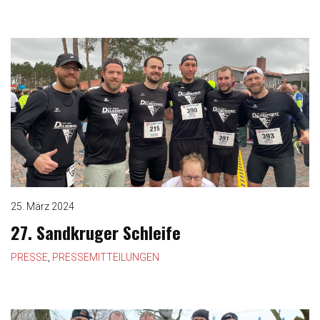
25. März 2024
27. Sandkruger Schleife
PRESSE
,
PRESSEMITTEILUNGEN