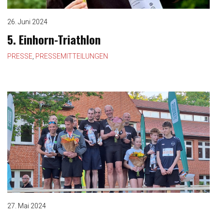
26. Juni 2024
5. Einhorn-Triathlon
PRESSE
,
PRESSEMITTEILUNGEN
27. Mai 2024