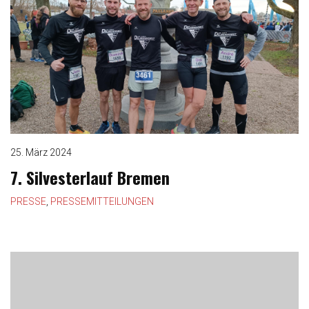
25. März 2024
7. Silvesterlauf Bremen
PRESSE
,
PRESSEMITTEILUNGEN