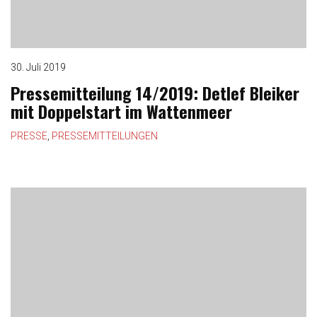
30. Juli 2019
Pressemitteilung 14/2019: Detlef Bleiker
mit Doppelstart im Wattenmeer
PRESSE
,
PRESSEMITTEILUNGEN