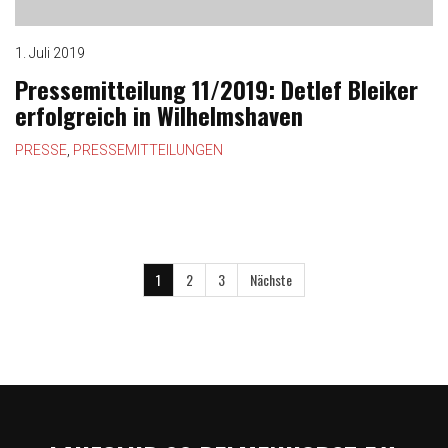
1. Juli 2019
Pressemitteilung 11/2019: Detlef Bleiker
erfolgreich in Wilhelmshaven
PRESSE
,
PRESSEMITTEILUNGEN
1
2
3
Nächste