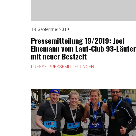
18. September 2019
Pressemitteilung 19/2019: Joel
Einemann vom Lauf-Club 93-Läufer
mit neuer Bestzeit
PRESSE
,
PRESSEMITTEILUNGEN