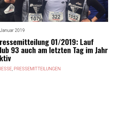
 Januar 2019
ressemitteilung 01/2019: Lauf
lub 93 auch am letzten Tag im Jahr
ktiv
RESSE
,
PRESSEMITTEILUNGEN