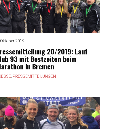
 Oktober 2019
ressemitteilung 20/2019: Lauf
lub 93 mit Bestzeiten beim
arathon in Bremen
RESSE
,
PRESSEMITTEILUNGEN