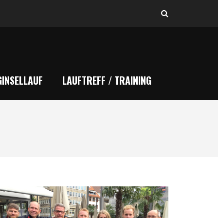
INSELLAUF
LAUFTREFF / TRAINING