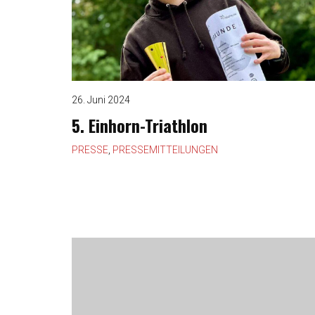
26. Juni 2024
5. Einhorn-Triathlon
PRESSE
,
PRESSEMITTEILUNGEN