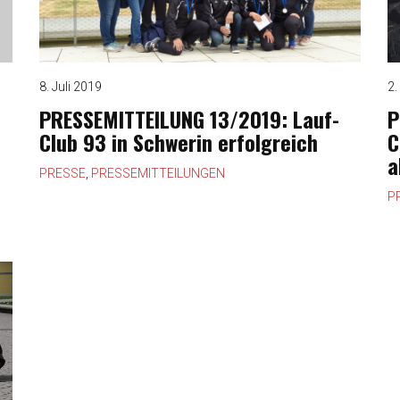
8. Juli 2019
2.
PRESSEMITTEILUNG 13/2019: Lauf-
P
Club 93 in Schwerin erfolgreich
C
a
PRESSE
,
PRESSEMITTEILUNGEN
P