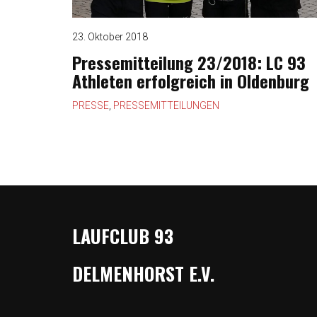
23. Oktober 2018
Pressemitteilung 23/2018: LC 93
Athleten erfolgreich in Oldenburg
PRESSE
,
PRESSEMITTEILUNGEN
LAUFCLUB 93
DELMENHORST E.V.