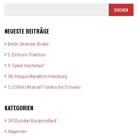
NEUESTE BEITRÄGE
Berlin, Bremen, Brake …
5. Einhorn-Triathlon
4. Syker Hachelauf
38. Haspa Marathon Hamburg
3. LOWA Ultratrail Fränkische Schweiz
KATEGORIEN
24-Stunden Burginsellauf
Allgemein