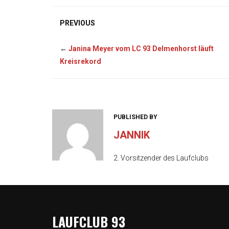
PREVIOUS
←
Janina Meyer vom LC 93 Delmenhorst läuft
Kreisrekord
PUBLISHED BY
JANNIK
2. Vorsitzender des Laufclubs
LAUFCLUB 93