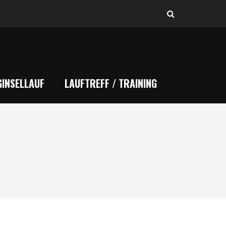
INSELLAUF
LAUFTREFF / TRAINING