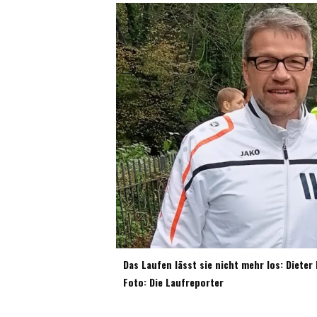
Das Laufen lässt sie nicht mehr los: Diete
Foto: Die Laufreporter