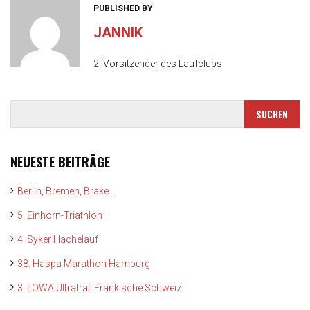
PUBLISHED BY
JANNIK
2. Vorsitzender des Laufclubs
NEUESTE BEITRÄGE
Berlin, Bremen, Brake …
5. Einhorn-Triathlon
4. Syker Hachelauf
38. Haspa Marathon Hamburg
3. LOWA Ultratrail Fränkische Schweiz