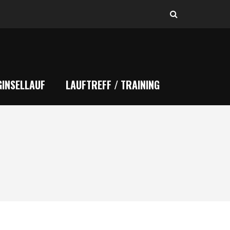
INSELLAUF
LAUFTREFF / TRAINING