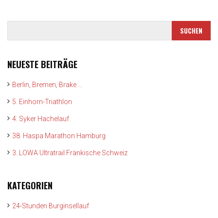
NEUESTE BEITRÄGE
Berlin, Bremen, Brake …
5. Einhorn-Triathlon
4. Syker Hachelauf
38. Haspa Marathon Hamburg
3. LOWA Ultratrail Fränkische Schweiz
KATEGORIEN
24-Stunden Burginsellauf