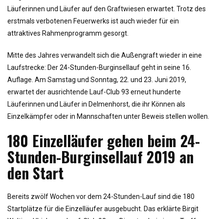
Läuferinnen und Läufer auf den Graftwiesen erwartet. Trotz des
erstmals verbotenen Feuerwerks ist auch wieder für ein
attraktives Rahmenprogramm gesorgt.
Mitte des Jahres verwandelt sich die Außengraft wieder in eine
Laufstrecke: Der 24-Stunden-Burginsellauf geht in seine 16.
Auflage. Am Samstag und Sonntag, 22. und 23. Juni 2019,
erwartet der ausrichtende Lauf-Club 93 erneut hunderte
Läuferinnen und Läufer in Delmenhorst, die ihr Können als
Einzelkämpfer oder in Mannschaften unter Beweis stellen wollen.
180 Einzelläufer gehen beim 24-
Stunden-Burginsellauf 2019 an
den Start
Bereits zwölf Wochen vor dem 24-Stunden-Lauf sind die 180
Startplätze für die Einzelläufer ausgebucht. Das erklärte Birgit