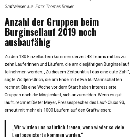
Graftwiesen aus. Foto: Thomas Breuer
Anzahl der Gruppen beim
Burginsellauf 2019 noch
ausbaufähig
Zu den 180 Einzelläufern kommen derzeit 48 Teams mit bis zu
zehn Läuferinnen und Läufern, die am diesjährigen Burginsellauf
teilnehmen werden: „Zu diesem Zeitpunkt ist das eine gute Zahl“,
sagte Woltjen-Ulrich, die am Ende mit etwa 60 Mannschaften
rechnet. Bis eine Woche vor dem Start haben interessierte
Gruppen noch die Möglichkeit, sich anzumelden. Wenn es gut
läuft, rechnet Dieter Meyer, Pressesprecher des Lauf-Clubs 93,
erneut mit mehr als 1000 Läufern auf den Graftwiesen:
„Wir würden uns natürlich freuen, wenn wieder so viele
Laufbegeisterte kommen würden.“