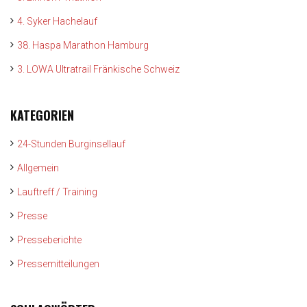
4. Syker Hachelauf
38. Haspa Marathon Hamburg
3. LOWA Ultratrail Fränkische Schweiz
KATEGORIEN
24-Stunden Burginsellauf
Allgemein
Lauftreff / Training
Presse
Presseberichte
Pressemitteilungen