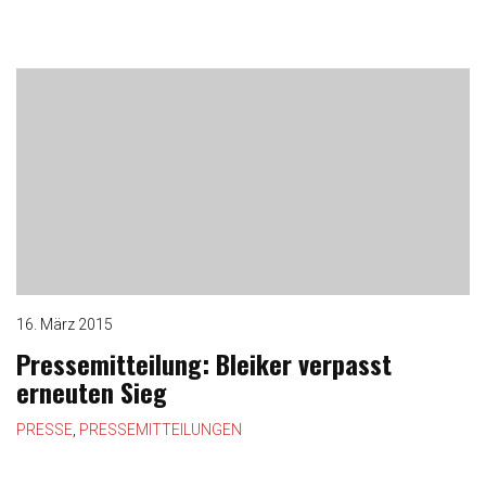
16. März 2015
Pressemitteilung: Bleiker verpasst
erneuten Sieg
PRESSE
,
PRESSEMITTEILUNGEN