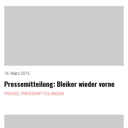
16. März 2015
Pressemitteilung: Bleiker wieder vorne
PRESSE
,
PRESSEMITTEILUNGEN