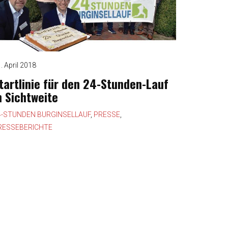
. April 2018
tartlinie für den 24-Stunden-Lauf
n Sichtweite
4-STUNDEN BURGINSELLAUF
,
PRESSE
,
RESSEBERICHTE