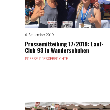
6. September 2019
Pressemitteilung 17/2019: Lauf-
Club 93 in Wanderschuhen
PRESSE
,
PRESSEBERICHTE