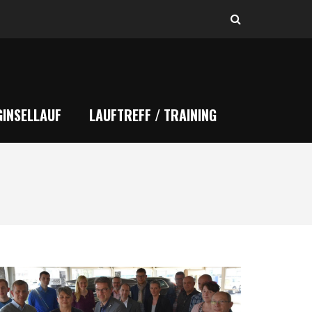
INSELLAUF
LAUFTREFF / TRAINING