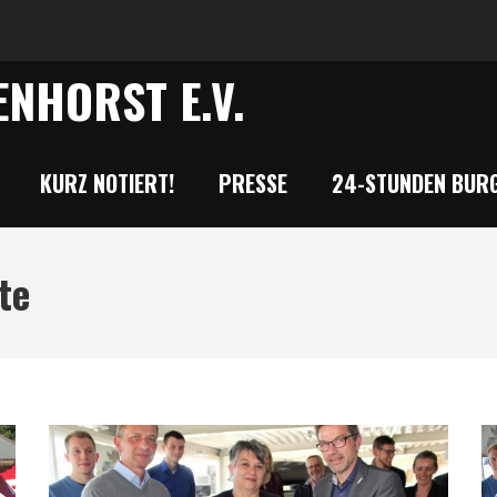
NHORST E.V.
KURZ NOTIERT!
PRESSE
24-STUNDEN BURG
te