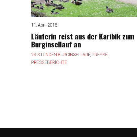
11. April 2018
Läuferin reist aus der Karibik zum
Burginsellauf an
24-STUNDEN BURGINSELLAUF
,
PRESSE
,
PRESSEBERICHTE