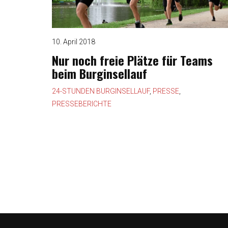
10. April 2018
Nur noch freie Plätze für Teams
beim Burginsellauf
24-STUNDEN BURGINSELLAUF
,
PRESSE
,
PRESSEBERICHTE