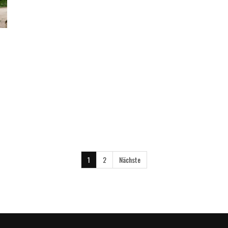
1
2
Nächste