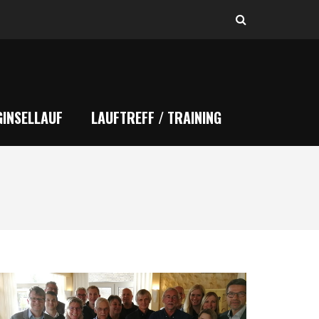
INSELLAUF
LAUFTREFF / TRAINING