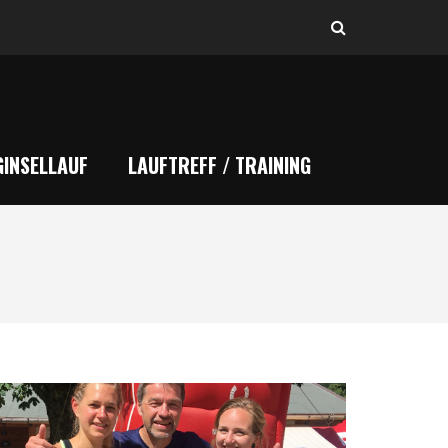
INSELLAUF
LAUFTREFF / TRAINING