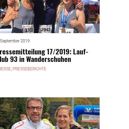
 September 2019
ressemitteilung 17/2019: Lauf-
lub 93 in Wanderschuhen
RESSE
,
PRESSEBERICHTE