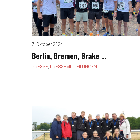
7. Oktober 2024
Berlin, Bremen, Brake …
PRESSE
,
PRESSEMITTEILUNGEN