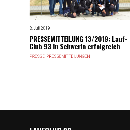
8. Juli 2019
PRESSEMITTEILUNG 13/2019: Lauf-
Club 93 in Schwerin erfolgreich
PRESSE
,
PRESSEMITTEILUNGEN