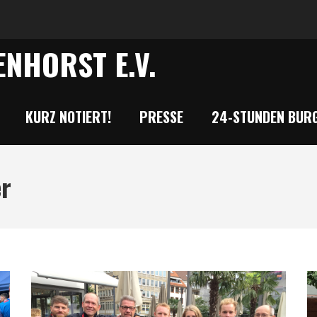
NHORST E.V.
KURZ NOTIERT!
PRESSE
24-STUNDEN BURG
er