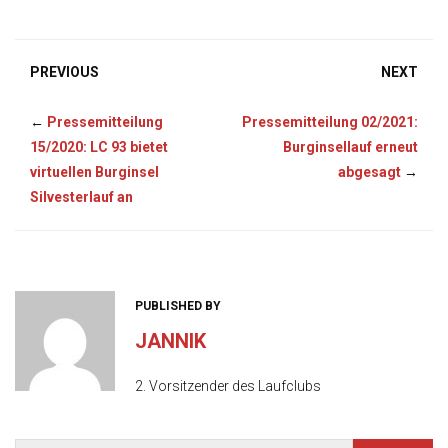
PREVIOUS
NEXT
←
Pressemitteilung
Pressemitteilung 02/2021:
15/2020: LC 93 bietet
Burginsellauf erneut
virtuellen Burginsel
abgesagt
→
Silvesterlauf an
PUBLISHED BY
JANNIK
2. Vorsitzender des Laufclubs