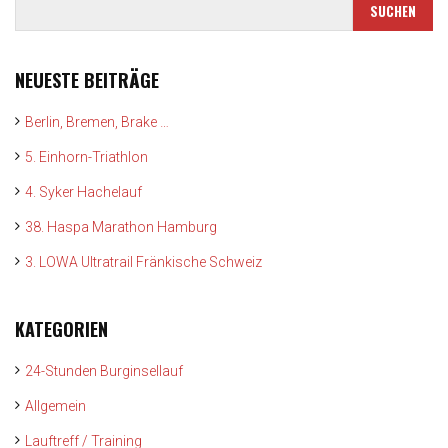
NEUESTE BEITRÄGE
Berlin, Bremen, Brake …
5. Einhorn-Triathlon
4. Syker Hachelauf
38. Haspa Marathon Hamburg
3. LOWA Ultratrail Fränkische Schweiz
KATEGORIEN
24-Stunden Burginsellauf
Allgemein
Lauftreff / Training