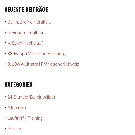
NEUESTE BEITRÄGE
Berlin, Bremen, Brake …
5. Einhorn-Triathlon
4. Syker Hachelauf
38. Haspa Marathon Hamburg
3. LOWA Ultratrail Fränkische Schweiz
KATEGORIEN
24-Stunden Burginsellauf
Allgemein
Lauftreff / Training
Presse