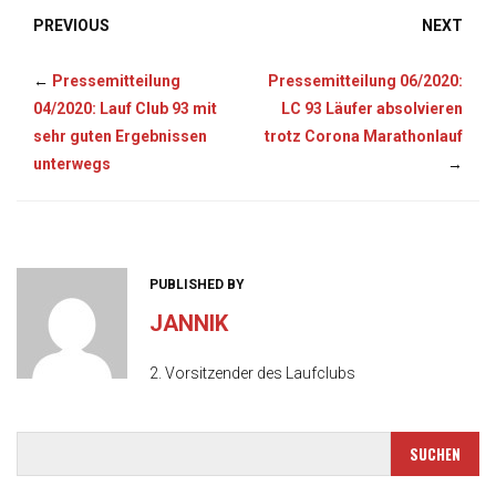
PREVIOUS
NEXT
←
Pressemitteilung
Pressemitteilung 06/2020:
04/2020: Lauf Club 93 mit
LC 93 Läufer absolvieren
sehr guten Ergebnissen
trotz Corona Marathonlauf
unterwegs
→
PUBLISHED BY
JANNIK
2. Vorsitzender des Laufclubs